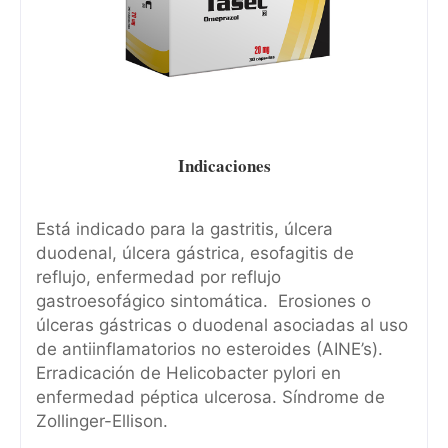
Indicaciones
Está indicado para la gastritis, úlcera
duodenal, úlcera gástrica, esofagitis de
reflujo, enfermedad por reflujo
gastroesofágico sintomática. Erosiones o
úlceras gástricas o duodenal asociadas al uso
de antiinflamatorios no esteroides (AINE’s).
Erradicación de Helicobacter pylori en
enfermedad péptica ulcerosa. Síndrome de
Zollinger-Ellison.