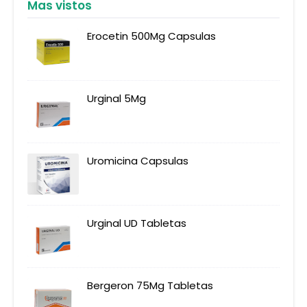
Mas vistos
Erocetin 500Mg Capsulas
Urginal 5Mg
Uromicina Capsulas
Urginal UD Tabletas
Bergeron 75Mg Tabletas