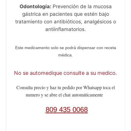
Odontología:
Prevención de la mucosa
gástrica en pacientes que estén bajo
tratamiento con antibióticos, analgésicos o
antiinflamatorios.
Este medicamento solo se podrá dispensar con receta
médica.
No se automedique consulte a su medico.
Consulta precio y haz tu pedido por Whatsapp toca el
numero y se abre el chat
automáticamente
809 435 0068