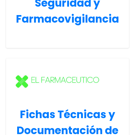
Seguridad y
Farmacovigilancia
Fichas Técnicas y
Documentación de