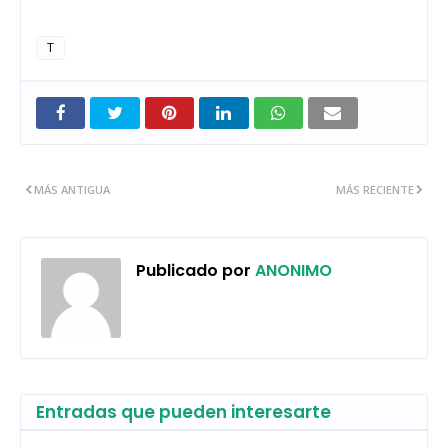
T
MÁS ANTIGUA
MÁS RECIENTE
Publicado por
ANONIMO
Entradas que pueden interesarte