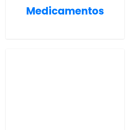
Medicamentos