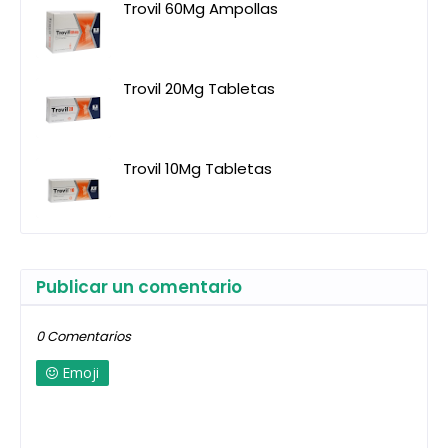
Trovil 60Mg Ampollas
Trovil 20Mg Tabletas
Trovil 10Mg Tabletas
Publicar un comentario
0 Comentarios
Emoji