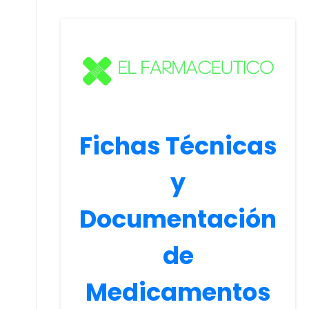
Fichas Técnicas
y
Documentación
de
Medicamentos