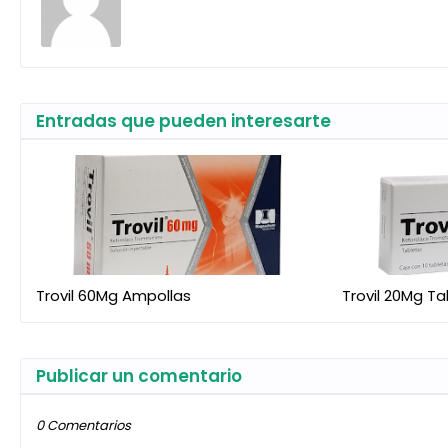
Entradas que pueden interesarte
Trovil 60Mg Ampollas
Trovil 20Mg T
Publicar un comentario
0 Comentarios