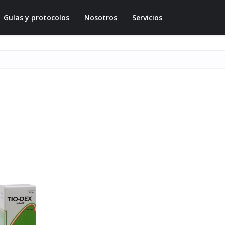
Guías y protocolos
Nosotros
Servicios