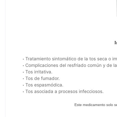
I
Tratamiento sintomático de la tos seca o i
Complicaciones del resfriado común y de la 
Tos irritativa.
Tos de fumador.
Tos espasmódica.
Tos asociada a procesos infecciosos.
Este medicamento solo se