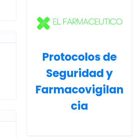
Protocolos de
Seguridad y
Farmacovigilan
cia