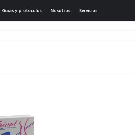
Guías y protocolos
Nosotros
Servicios