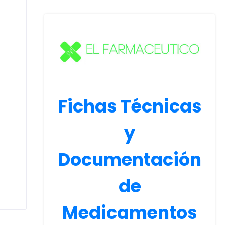
Fichas Técnicas
y
Documentación
de
Medicamentos