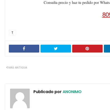
Consulta precio y haz tu pedido por Whats
80
T
MÁS ANTIGUA
Publicado por
ANONIMO