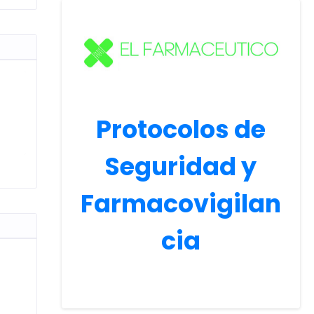
Protocolos de
Seguridad y
Farmacovigilan
cia