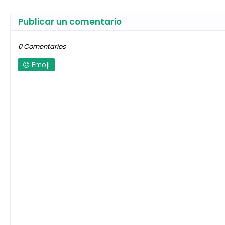
Publicar un comentario
0 Comentarios
Emoji