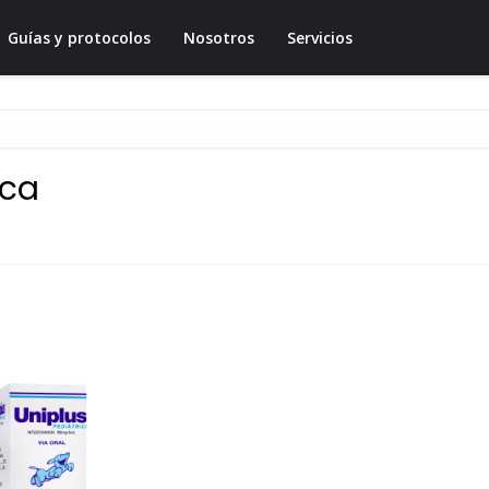
Guías y protocolos
Nosotros
Servicios
ica