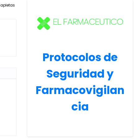
Capletas
Protocolos de
Seguridad y
Farmacovigilan
cia