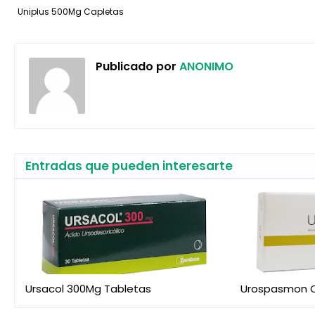
Uniplus 500Mg Capletas
Publicado por
ANONIMO
Entradas que pueden interesarte
Ursacol 300Mg Tabletas
Urospasmon 