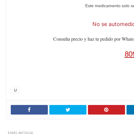
Este medicamento solo se
No se automediq
Consulta precio y haz tu pedido por Whats
80
U
MÁS ANTIGUA