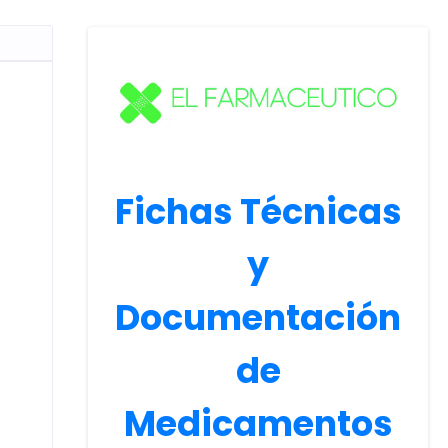
Fichas Técnicas
y
Documentación
de
Medicamentos