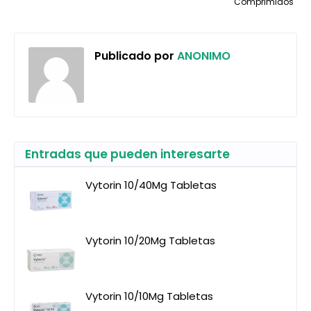
Comprimidos
Publicado por
ANONIMO
Entradas que pueden interesarte
Vytorin 10/40Mg Tabletas
Vytorin 10/20Mg Tabletas
Vytorin 10/10Mg Tabletas