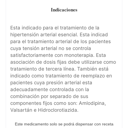
Indicaciones
Esta indicado para el tratamiento de la
hipertensión arterial esencial. Esta indicad
para el tratamiento arterial de los pacientes
cuya tensión arterial no se controla
satisfactoriamente con monoterapia. Esta
asociación de dosis fijas debe utilizarse como
tratamiento de tercera línea. También está
indicado como tratamiento de reemplazo en
pacientes cuya presión arterial esta
adecuadamente controlada con la
combinación por separado de sus
componentes fijos como son: Amlodipina,
Valsartán e Hidroclorotiazida.
Este medicamento solo se podrá dispensar con receta