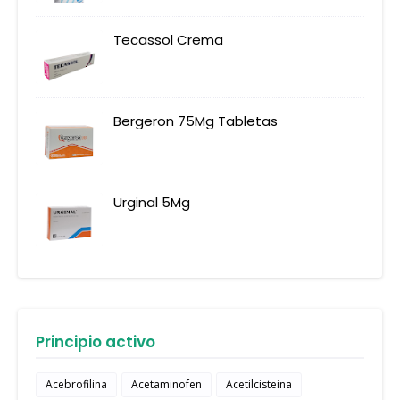
Tecassol Crema
Bergeron 75Mg Tabletas
Urginal 5Mg
Principio activo
Acebrofilina
Acetaminofen
Acetilcisteina