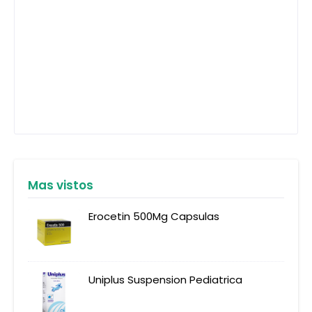
Mas vistos
Erocetin 500Mg Capsulas
Uniplus Suspension Pediatrica