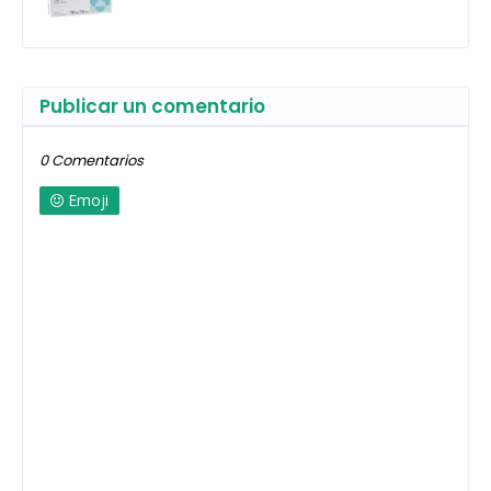
Publicar un comentario
0 Comentarios
Emoji