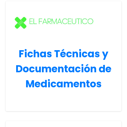
Fichas Técnicas y
Documentación de
Medicamentos