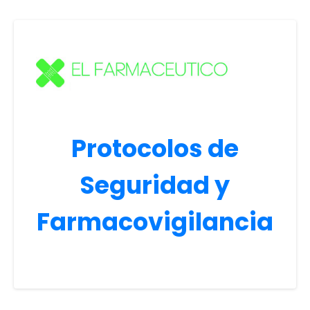
Protocolos de
Seguridad y
Farmacovigilancia