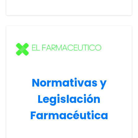
Normativas y
Legislación
Farmacéutica