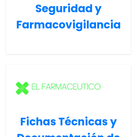
Seguridad y
Farmacovigilancia
Fichas Técnicas y