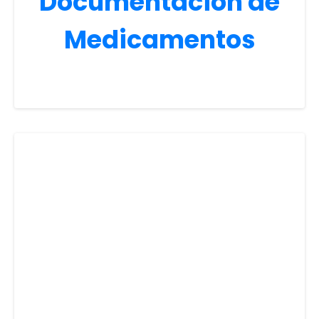
Documentación de
Medicamentos