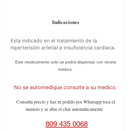
Indicaciones
Esta indicado en el tratamiento de la
hipertensión arterial e insuficiencia cardiaca.
Este medicamento solo se podrá dispensar con receta
médica.
No se automedique consulte a su medico.
Consulta precio y haz tu pedido por Whatsapp toca el
numero y se abre el chat
automáticamente
809 435 0068