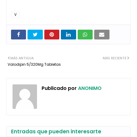
V
MÁS ANTIGUA
MÁS RECIENTE
Valodipin 5/320Mg Tabletas
Publicado por
ANONIMO
Entradas que pueden interesarte