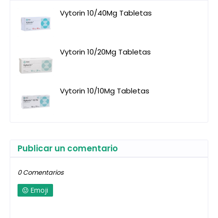
Vytorin 10/40Mg Tabletas
Vytorin 10/20Mg Tabletas
Vytorin 10/10Mg Tabletas
Publicar un comentario
0 Comentarios
Emoji