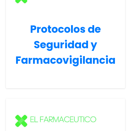
Protocolos de
Seguridad y
Farmacovigilancia