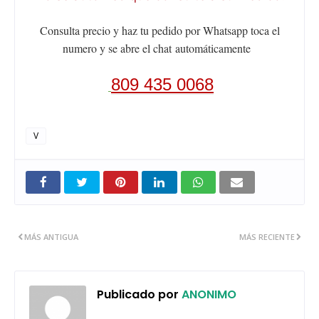
Consulta precio y haz tu pedido por Whatsapp toca el
numero y se abre el chat
automáticamente
809 435 0068
V
MÁS ANTIGUA
MÁS RECIENTE
Publicado por
ANONIMO