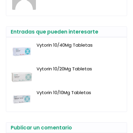
Entradas que pueden interesarte
Vytorin 10/40Mg Tabletas
Vytorin 10/20Mg Tabletas
Vytorin 10/10Mg Tabletas
Publicar un comentario