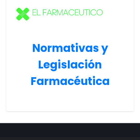
Normativas y
Legislación
Farmacéutica