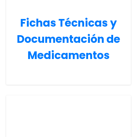
Fichas Técnicas y
Documentación de
Medicamentos