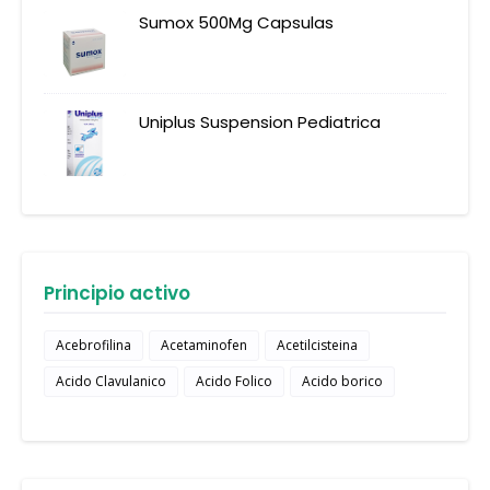
Sumox 500Mg Capsulas
Uniplus Suspension Pediatrica
Principio activo
Acebrofilina
Acetaminofen
Acetilcisteina
Acido Clavulanico
Acido Folico
Acido borico