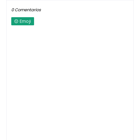
0 Comentarios
Emoji