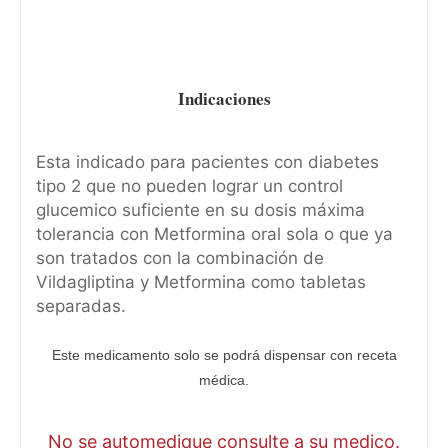
Indicaciones
Esta indicado para pacientes con diabetes
tipo 2 que no pueden lograr un control
glucemico suficiente en su dosis máxima
tolerancia con Metformina oral sola o que ya
son tratados con la combinación de
Vildagliptina y Metformina como tabletas
separadas.
Este medicamento solo se podrá dispensar con receta
médica.
No se automedique consulte a su medico.