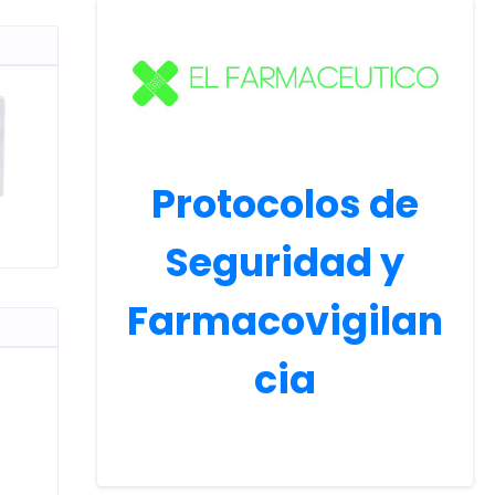
Protocolos de
Seguridad y
Farmacovigilan
cia