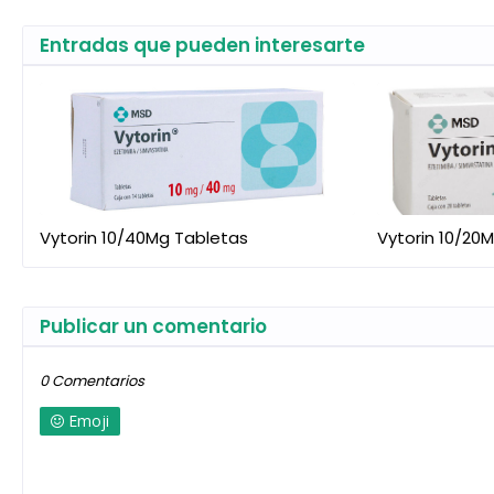
Entradas que pueden interesarte
Vytorin 10/40Mg Tabletas
Vytorin 10/20
Publicar un comentario
0 Comentarios
Emoji