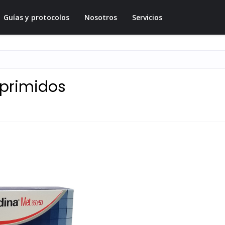
Guías y protocolos
Nosotros
Servicios
primidos