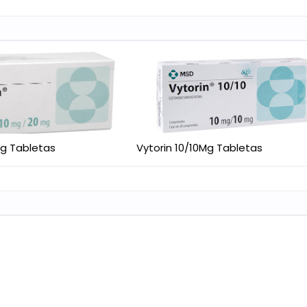
Mg Tabletas
Vytorin 10/10Mg Tabletas