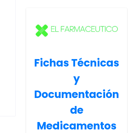
Fichas Técnicas
y
Documentación
de
Medicamentos