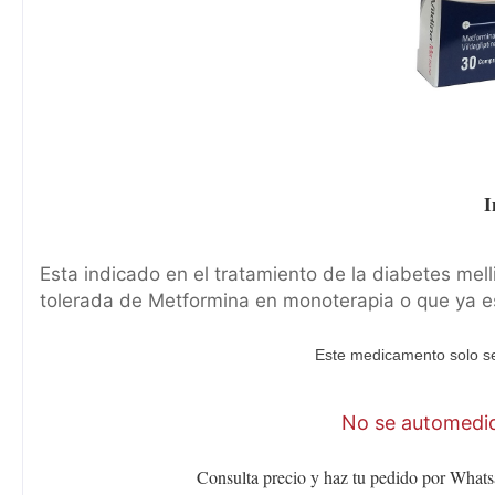
I
Esta indicado en el tratamiento de la diabetes mel
tolerada de Metformina en monoterapia o que ya e
Este medicamento solo se
No se automediq
Consulta precio y haz tu pedido por Whats