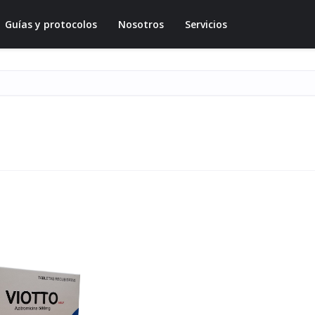
Guías y protocolos
Nosotros
Servicios