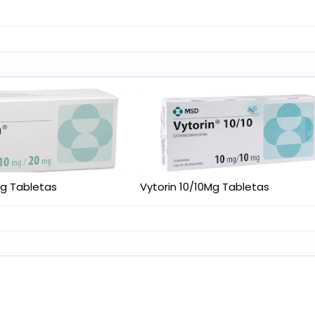
Mg Tabletas
Vytorin 10/10Mg Tabletas