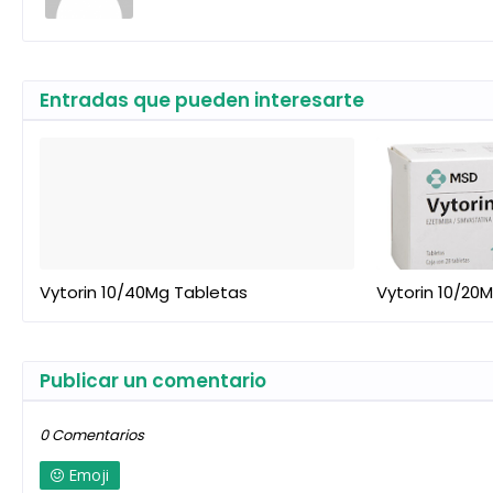
Entradas que pueden interesarte
Vytorin 10/40Mg Tabletas
Vytorin 10/20
Publicar un comentario
0 Comentarios
Emoji