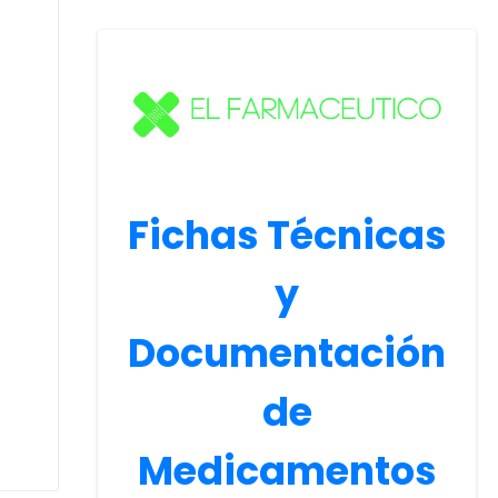
Fichas Técnicas
y
Documentación
de
Medicamentos