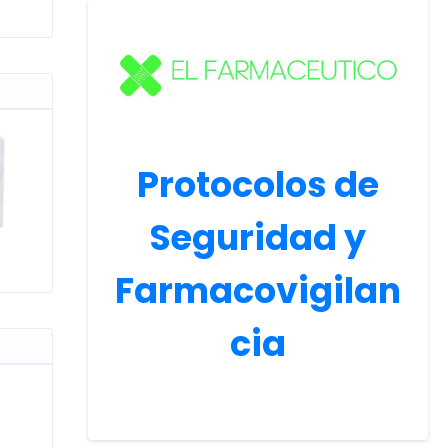
Protocolos de
Seguridad y
Farmacovigilan
cia