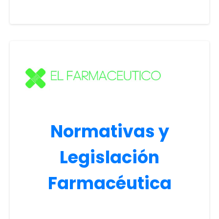
Normativas y
Legislación
Farmacéutica