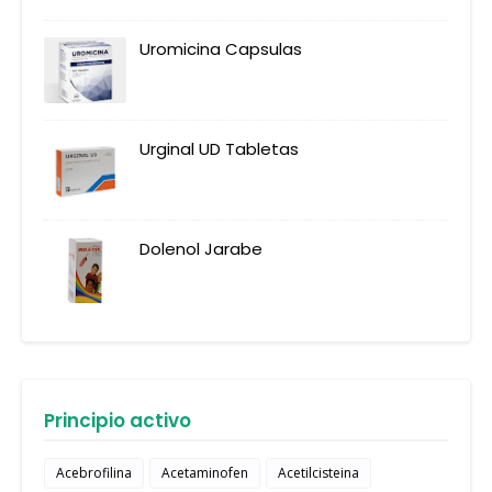
Uromicina Capsulas
Urginal UD Tabletas
Dolenol Jarabe
Principio activo
Acebrofilina
Acetaminofen
Acetilcisteina