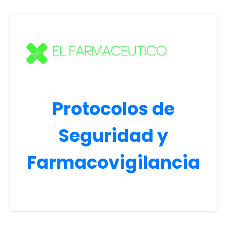
Protocolos de
Seguridad y
Farmacovigilancia