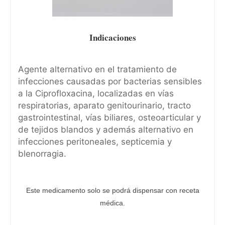
Indicaciones
Agente alternativo en el tratamiento de
infecciones causadas por bacterias sensibles
a la Ciprofloxacina, localizadas en vías
respiratorias, aparato genitourinario, tracto
gastrointestinal, vías biliares, osteoarticular y
de tejidos blandos y además alternativo en
infecciones peritoneales, septicemia y
blenorragia.
Este medicamento solo se podrá dispensar con receta
médica.