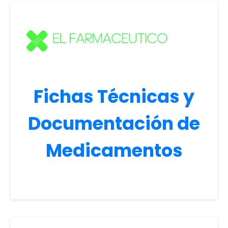
Fichas Técnicas y
Documentación de
Medicamentos