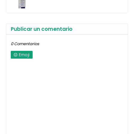
Publicar un comentario
0 Comentarios
Emoji