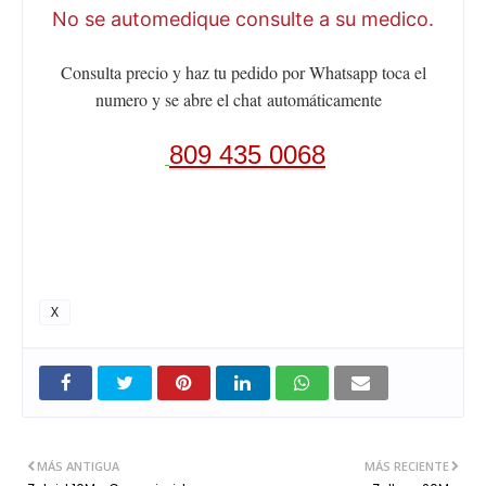
No se automedique consulte a su medico.
Consulta precio y haz tu pedido por Whatsapp toca el
numero y se abre el chat
automáticamente
809 435 0068
X
MÁS ANTIGUA
MÁS RECIENTE