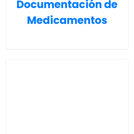
Documentación de
Medicamentos