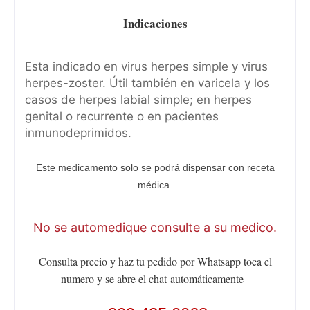
Indicaciones
Esta indicado en virus herpes simple y virus
herpes-zoster. Útil también en varicela y los
casos de herpes labial simple; en herpes
genital o recurrente o en pacientes
inmunodeprimidos.
Este medicamento solo se podrá dispensar con receta
médica.
No se automedique consulte a su medico.
Consulta precio y haz tu pedido por Whatsapp toca el
numero y se abre el chat
automáticamente