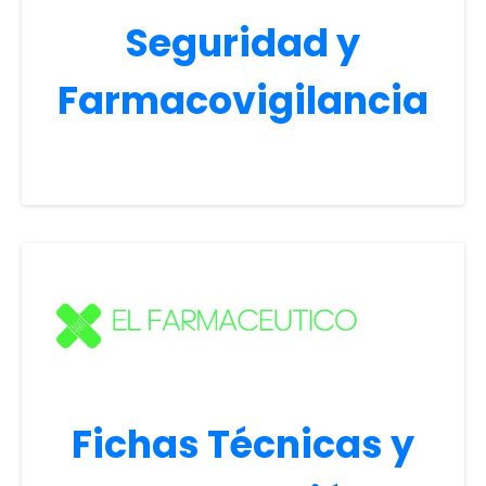
Seguridad y
Farmacovigilancia
Fichas Técnicas y