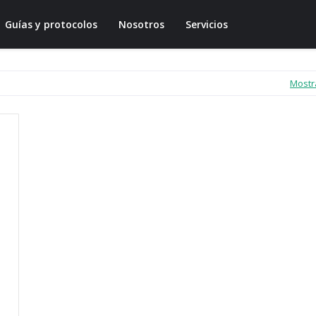
Guías y protocolos
Nosotros
Servicios
Mostr