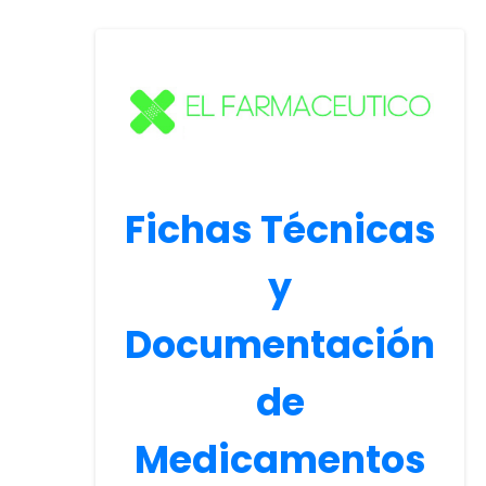
Fichas Técnicas
y
Documentación
de
Medicamentos