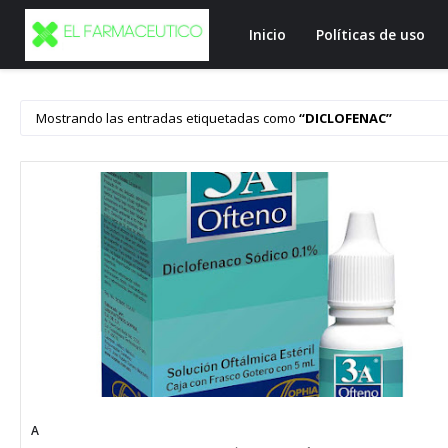
Inicio
Políticas de uso
Mostrando las entradas etiquetadas como
DICLOFENAC
A