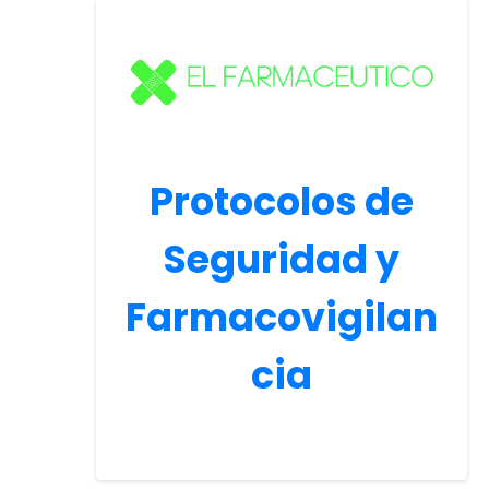
Protocolos de
Seguridad y
Farmacovigilan
cia