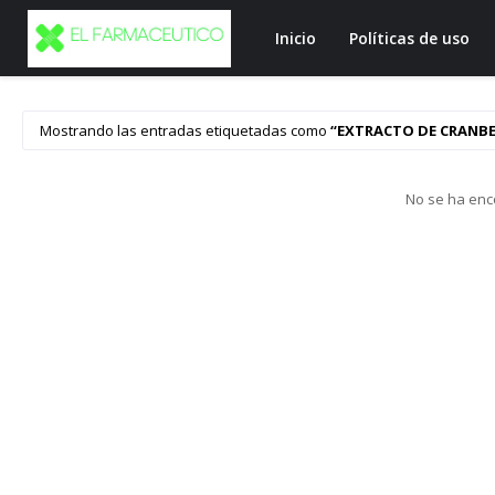
Inicio
Políticas de uso
Mostrando las entradas etiquetadas como
EXTRACTO DE CRANB
No se ha enc