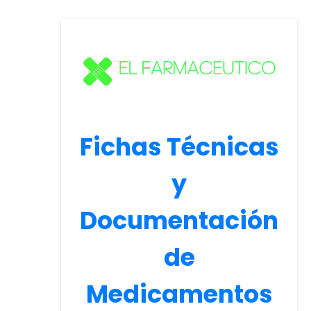
Fichas Técnicas
y
Documentación
de
Medicamentos