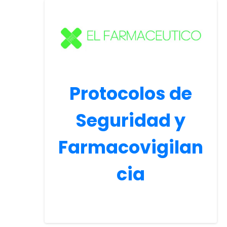
Protocolos de
Seguridad y
Farmacovigilan
cia