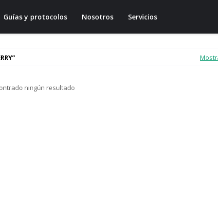
Guías y protocolos
Nosotros
Servicios
ERRY
Mostr
ontrado ningún resultado