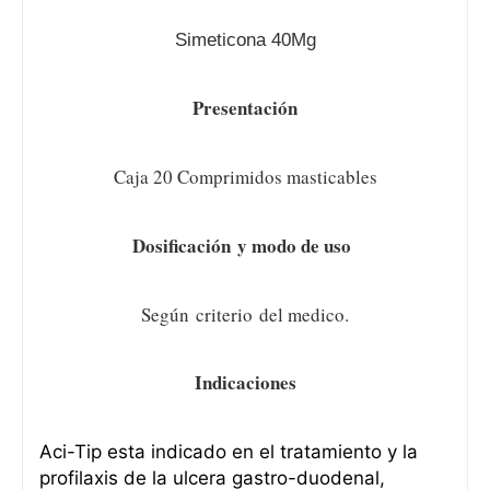
Simeticona 40Mg
Presentación
Caja 20 Comprimidos masticables
Dosificación
y modo de uso
Según
criterio del medico.
Indicaciones
Aci-Tip esta indicado en el tratamiento y la
profilaxis de la ulcera gastro-duodenal,