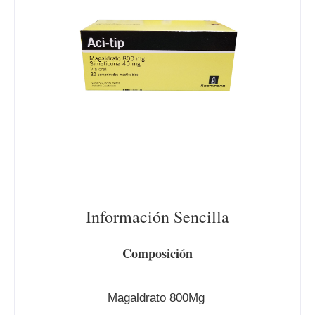
Información Sencilla
Composición
Magaldrato 800Mg