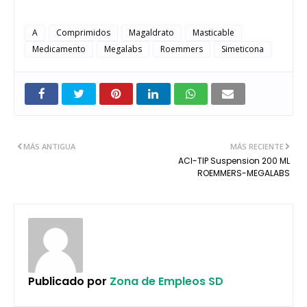
A
Comprimidos
Magaldrato
Masticable
Medicamento
Megalabs
Roemmers
Simeticona
MÁS ANTIGUA
MÁS RECIENTE
ACI-TIP Suspension 200 ML
ROEMMERS-MEGALABS
Publicado por
Zona de Empleos SD