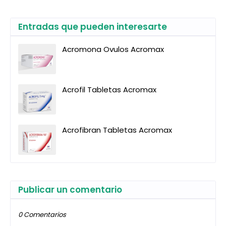
Entradas que pueden interesarte
Acromona Ovulos Acromax
Acrofil Tabletas Acromax
Acrofibran Tabletas Acromax
Publicar un comentario
0 Comentarios