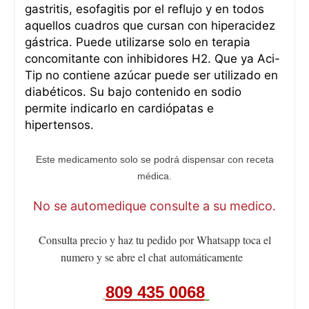
gastritis, esofagitis por el reflujo y en todos
aquellos cuadros que cursan con hiperacidez
gástrica. Puede utilizarse solo en terapia
concomitante con inhibidores H2. Que ya Aci-
Tip no contiene azúcar puede ser utilizado en
diabéticos. Su bajo contenido en sodio
permite indicarlo en cardiópatas e
hipertensos.
Este medicamento solo se podrá dispensar con receta
médica.
No se automedique consulte a su medico.
Consulta precio y haz tu pedido por Whatsapp toca el
numero y se abre el chat
automáticamente
809 435 0068