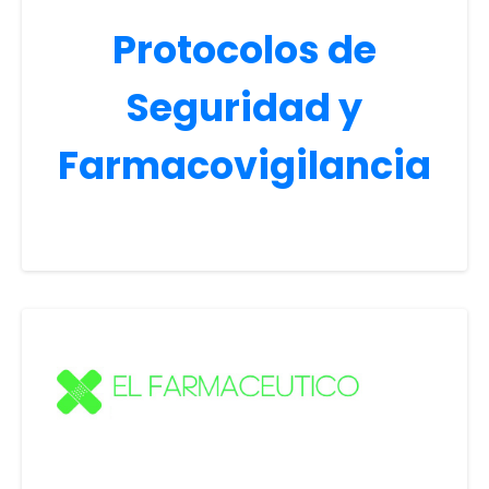
Protocolos de
Seguridad y
Farmacovigilancia