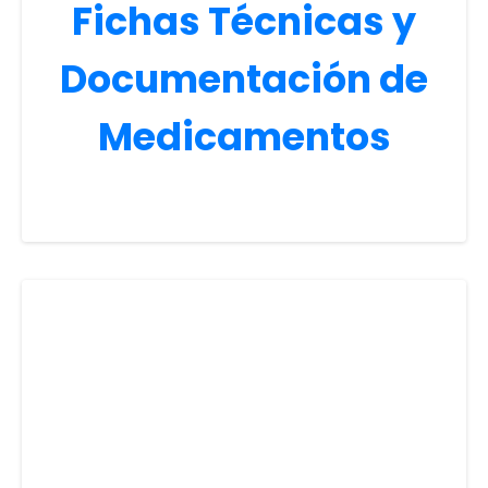
Fichas Técnicas y
Documentación de
Medicamentos