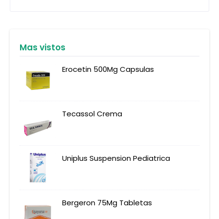
Mas vistos
Erocetin 500Mg Capsulas
Tecassol Crema
Uniplus Suspension Pediatrica
Bergeron 75Mg Tabletas