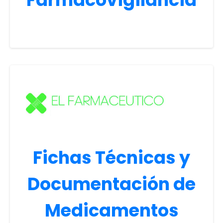
Fichas Técnicas y
Documentación de
Medicamentos