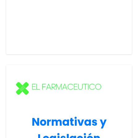
Normativas y