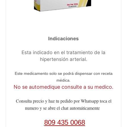
Indicaciones
Esta indicado en el tratamiento de la
hipertensión arterial.
Este medicamento solo se podrá dispensar con receta
médica.
No se automedique consulte a su medico.
Consulta precio y haz tu pedido por Whatsapp toca el
numero y se abre el chat
automáticamente
809 435 0068