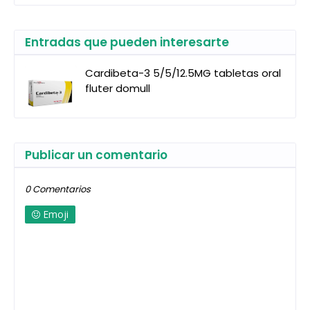
Entradas que pueden interesarte
Cardibeta-3 5/5/12.5MG tabletas oral
fluter domull
Publicar un comentario
0 Comentarios
Emoji