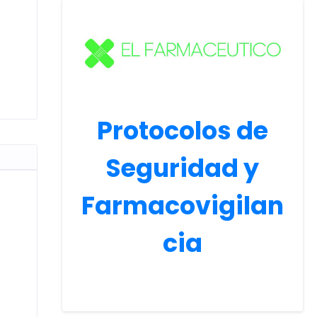
Protocolos de
Seguridad y
Farmacovigilan
cia