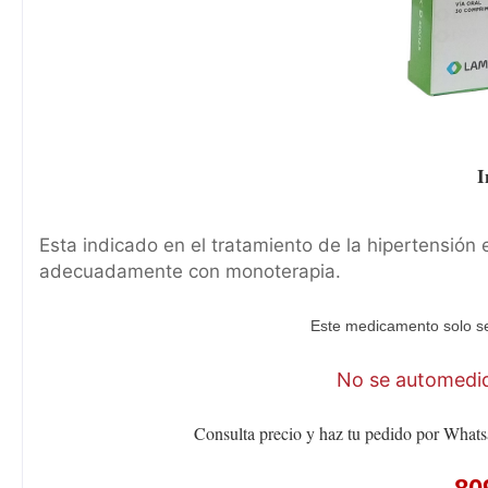
I
Esta indicado en el tratamiento de la hipertensión 
adecuadamente con monoterapia.
Este medicamento solo se
No se automediq
Consulta precio y haz tu pedido por Whats