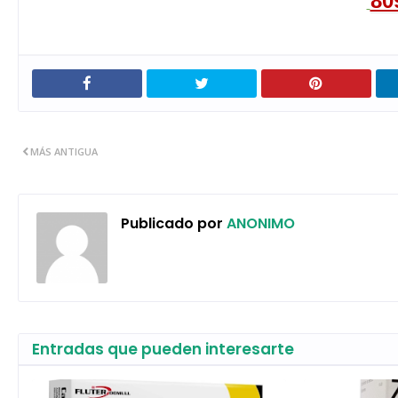
80
MÁS ANTIGUA
Publicado por
ANONIMO
Entradas que pueden interesarte