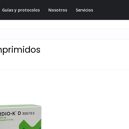
Guías y protocolos
Nosotros
Servicios
mprimidos