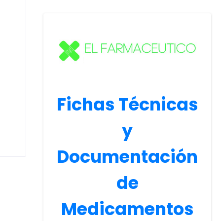
Fichas Técnicas
y
Documentación
de
Medicamentos