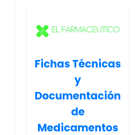
Fichas Técnicas
y
Documentación
de
Medicamentos