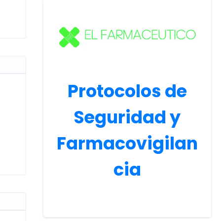
Protocolos de
Seguridad y
Farmacovigilan
cia