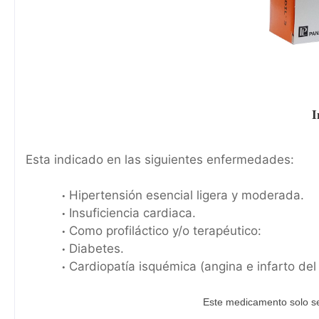
I
Esta indicado en las siguientes enfermedades:
Hipertensión esencial ligera y moderada.
Insuficiencia cardiaca.
Como profiláctico y/o terapéutico:
Diabetes.
Cardiopatía isquémica (angina e infarto del
Este medicamento solo se