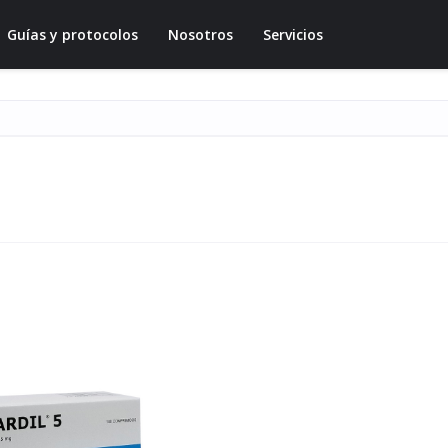
Guías y protocolos
Nosotros
Servicios