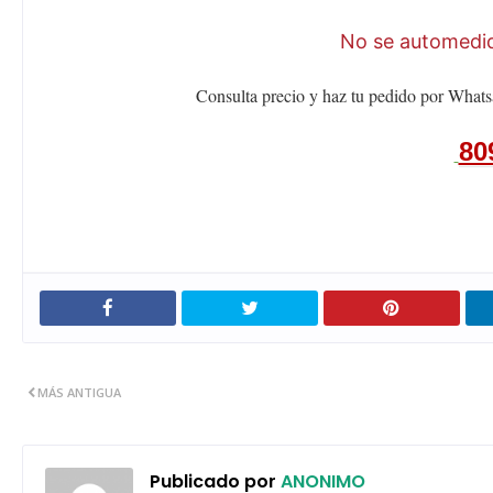
No se automediq
Consulta precio y haz tu pedido por Whats
80
MÁS ANTIGUA
Publicado por
ANONIMO