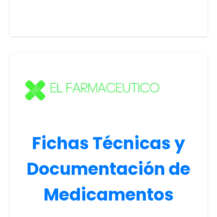
Fichas Técnicas y
Documentación de
Medicamentos