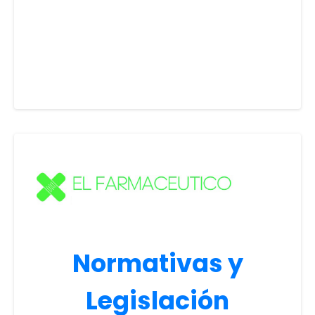
Normativas y
Legislación