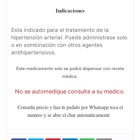
Indicaciones
Esta indicado para el tratamiento de la
hipertensión arterial. Puede administrase solo
o en combinación con otros agentes
antihipertensivos.
Este medicamento solo se podrá dispensar con receta
médica.
No se automedique consulte a su medico.
Consulta precio y haz tu pedido por Whatsapp toca el
numero y se abre el chat
automáticamente