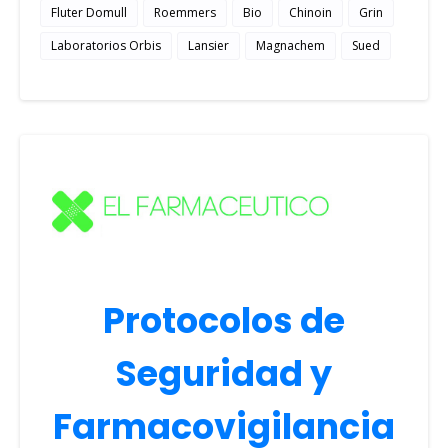
Fluter Domull
Roemmers
Bio
Chinoin
Grin
Laboratorios Orbis
Lansier
Magnachem
Sued
Protocolos de
Seguridad y
Farmacovigilancia