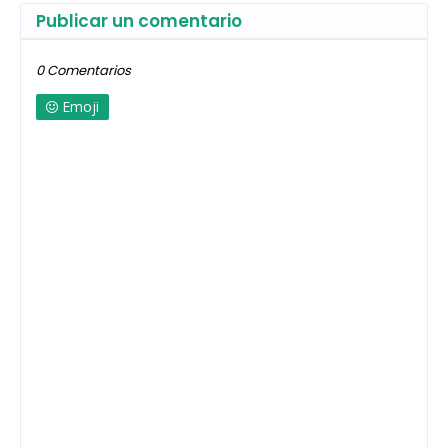
Publicar un comentario
0 Comentarios
Emoji