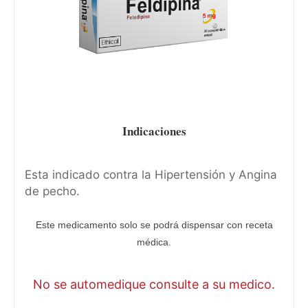
Indicaciones
Esta indicado contra la Hipertensión y Angina
de pecho.
Este medicamento solo se podrá dispensar con receta
médica.
No se automedique consulte a su medico.