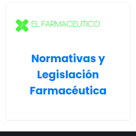
Normativas y
Legislación
Farmacéutica