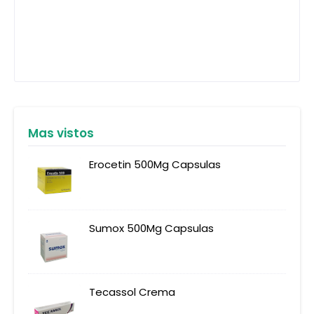
Mas vistos
Erocetin 500Mg Capsulas
Sumox 500Mg Capsulas
Tecassol Crema