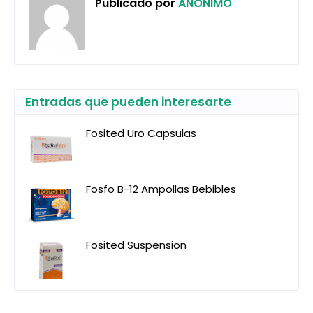
Publicado por
ANONIMO
Entradas que pueden interesarte
Fosited Uro Capsulas
Fosfo B-12 Ampollas Bebibles
Fosited Suspension