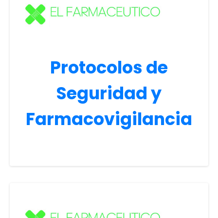
Protocolos de
Seguridad y
Farmacovigilancia