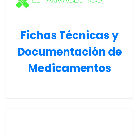
Fichas Técnicas y
Documentación de
Medicamentos