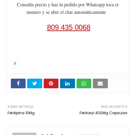
Consulta precio y haz tu pedido por Whatsapp toca el
numero y se abre el chat
automáticamente
809 435 0068
F
MÁS ANTIGUA
MÁS RECIENTE
Feldipina 10Mg
Feldoxyl 400Mg Capsulas