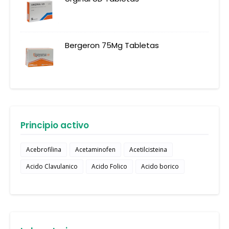
Bergeron 75Mg Tabletas
Principio activo
Acebrofilina
Acetaminofen
Acetilcisteina
Acido Clavulanico
Acido Folico
Acido borico