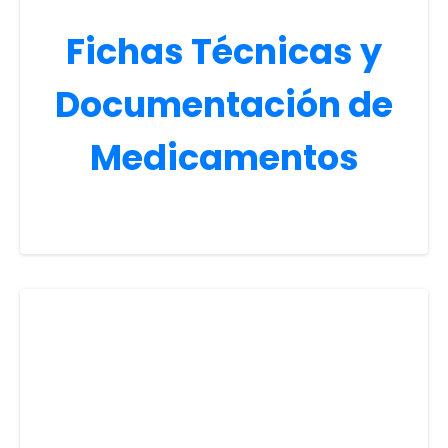
Fichas Técnicas y
Documentación de
Medicamentos