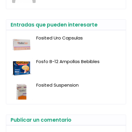
Entradas que pueden interesarte
Fosited Uro Capsulas
Fosfo B-12 Ampollas Bebibles
Fosited Suspension
Publicar un comentario