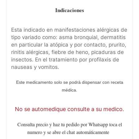
Indicaciones
Esta indicado en manifestaciones alérgicas de
tipo variado como: asma bronquial, dermatitis
en particular la atópica y por contacto, prurito,
rinitis alérgicas, fiebre de heno, picaduras de
insectos. En el tratamiento por profilaxis de
nauseas y vomitos.
Este medicamento solo se podrá dispensar con receta
médica.
No se automedique consulte a su medico.
Consulta precio y haz tu pedido por Whatsapp toca el
numero y se abre el chat
automáticamente