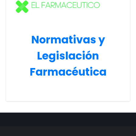
Normativas y
Legislación
Farmacéutica