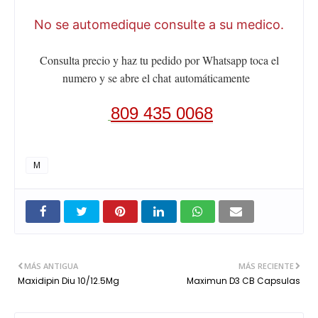
No se automedique consulte a su medico.
Consulta precio y haz tu pedido por Whatsapp toca el
numero y se abre el chat
automáticamente
809 435 0068
M
MÁS ANTIGUA
MÁS RECIENTE
Maxidipin Diu 10/12.5Mg
Maximun D3 CB Capsulas