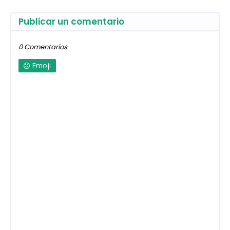
Publicar un comentario
0 Comentarios
Emoji