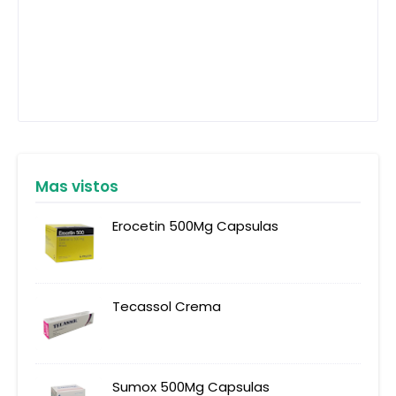
Mas vistos
Erocetin 500Mg Capsulas
Tecassol Crema
Sumox 500Mg Capsulas