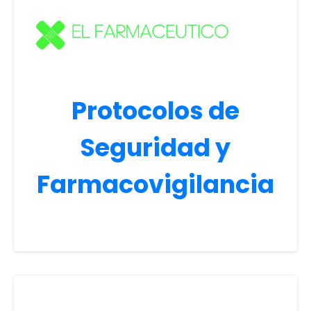
Protocolos de
Seguridad y
Farmacovigilancia