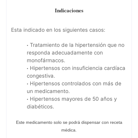
Indicaciones
Esta indicado en los siguientes casos:
Tratamiento de la hipertensión que no
responda adecuadamente con
monofármacos.
Hipertensos con insuficiencia cardíaca
congestiva.
Hipertensos controlados con más de
un medicamento.
Hipertensos mayores de 50 años y
diabéticos.
Este medicamento solo se podrá dispensar con receta
médica.