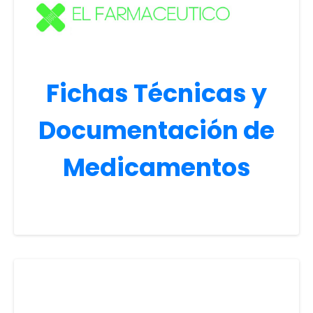
Fichas Técnicas y
Documentación de
Medicamentos