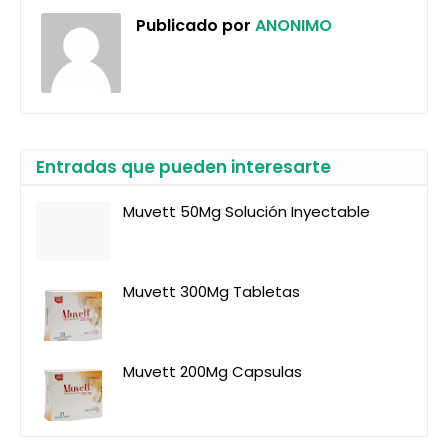
Publicado por
ANONIMO
Entradas que pueden interesarte
Muvett 50Mg Solución Inyectable
Muvett 300Mg Tabletas
Muvett 200Mg Capsulas