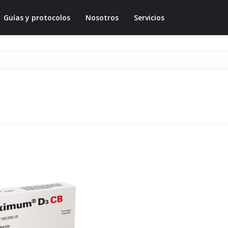
Guías y protocolos
Nosotros
Servicios