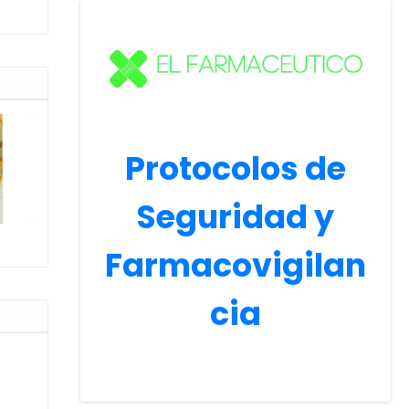
Protocolos de
Seguridad y
Farmacovigilan
cia