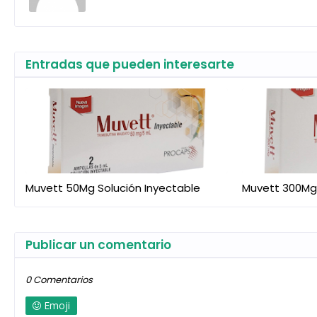
Entradas que pueden interesarte
Muvett 50Mg Solución Inyectable
Muvett 300Mg
Publicar un comentario
0 Comentarios
Emoji