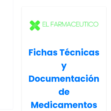
Fichas Técnicas
y
Documentación
de
Medicamentos