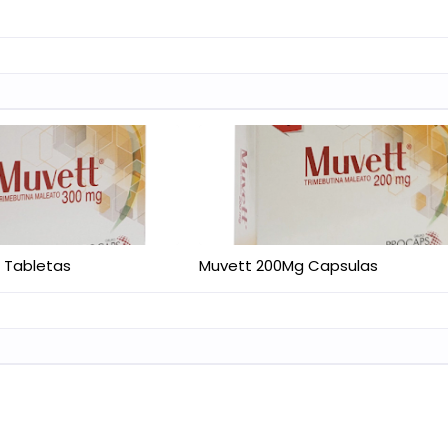
 Tabletas
Muvett 200Mg Capsulas