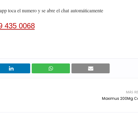
app toca el numero y se abre el chat
automáticamente
9 435 0068
MÁS RE
Maximus 200Mg C