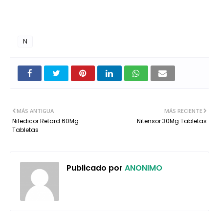
N
MÁS ANTIGUA
MÁS RECIENTE
Nifedicor Retard 60Mg
Nitensor 30Mg Tabletas
Tabletas
Publicado por
ANONIMO