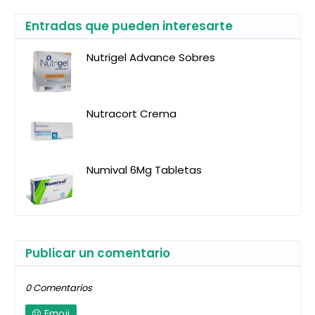
Entradas que pueden interesarte
Nutrigel Advance Sobres
Nutracort Crema
Numival 6Mg Tabletas
Publicar un comentario
0 Comentarios
Emoji