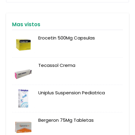
Mas vistos
Erocetin 500Mg Capsulas
Tecassol Crema
Uniplus Suspension Pediatrica
Bergeron 75Mg Tabletas