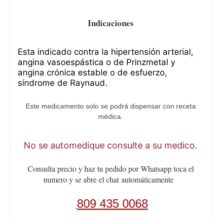
Indicaciones
Esta indicado contra la hipertensión arterial,
angina vasoespástica o de Prinzmetal y
angina crónica estable o de esfuerzo,
síndrome de Raynaud.
Este medicamento solo se podrá dispensar con receta
médica.
No se automedique consulte a su medico.
Consulta precio y haz tu pedido por Whatsapp toca el
numero y se abre el chat
automáticamente
809 435 0068