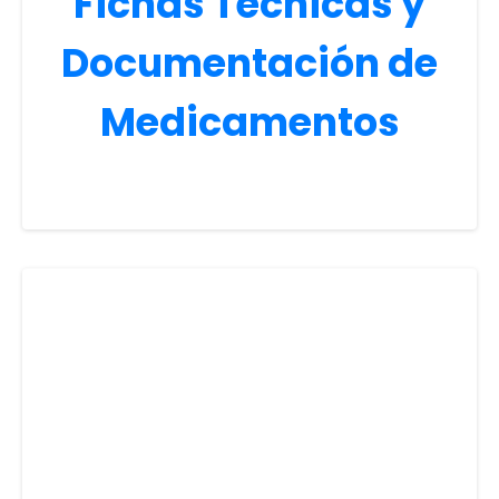
Fichas Técnicas y
Documentación de
Medicamentos