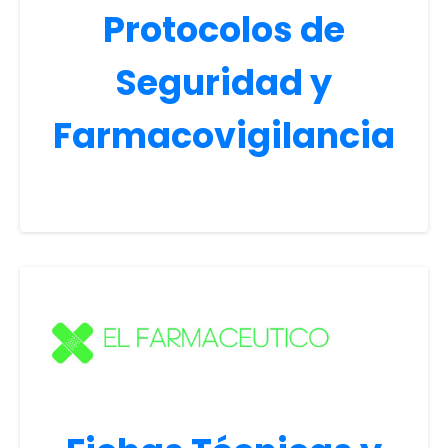
Protocolos de
Seguridad y
Farmacovigilancia