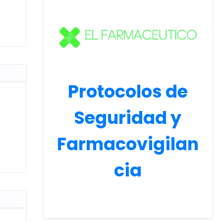
Protocolos de
Seguridad y
Farmacovigilan
cia