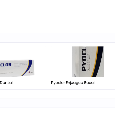
 Dental
Pyoclor Enjuague Bucal