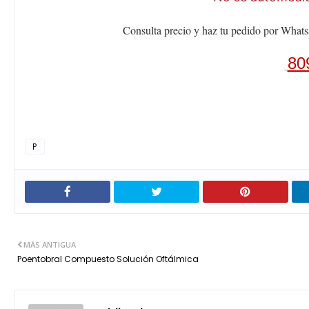
Consulta precio y haz tu pedido por Whats
80
P
MÁS ANTIGUA
Poentobral Compuesto Solución Oftálmica