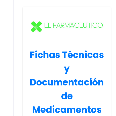
Fichas Técnicas
y
Documentación
de
Medicamentos