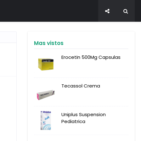
Mas vistos
Erocetin 500Mg Capsulas
Tecassol Crema
Uniplus Suspension
Pediatrica