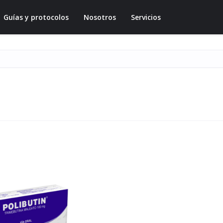
Guías y protocolos
Nosotros
Servicios