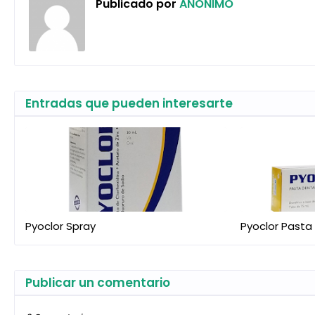
Publicado por
ANONIMO
Entradas que pueden interesarte
Pyoclor Spray
Pyoclor Pasta
Publicar un comentario