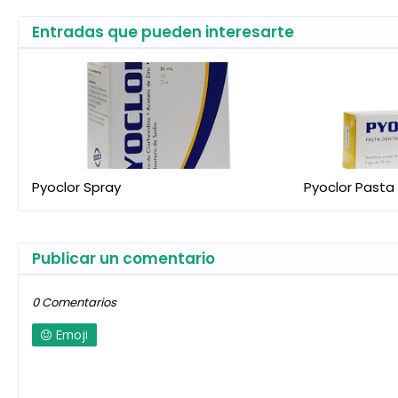
Entradas que pueden interesarte
Pyoclor Spray
Pyoclor Pasta
Publicar un comentario
0 Comentarios
Emoji