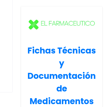
Fichas Técnicas
y
Documentación
de
Medicamentos