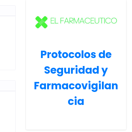
Protocolos de
Seguridad y
Farmacovigilan
cia