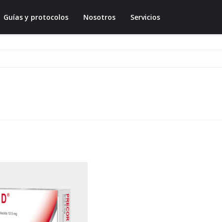
Guías y protocolos
Nosotros
Servicios