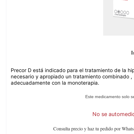
I
Precor D está indicado para el tratamiento de la hi
necesario y apropiado un tratamiento combinado , c
adecuadamente con la monoterapia.
Este medicamento solo se
No se automediq
Consulta precio y haz tu pedido por Whats