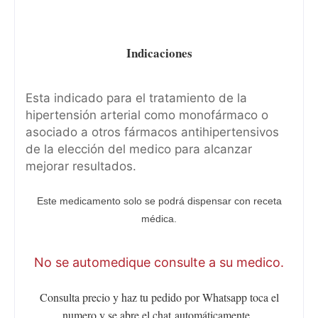
Indicaciones
Esta indicado para el tratamiento de la
hipertensión arterial como monofármaco o
asociado a otros fármacos antihipertensivos
de la elección del medico para alcanzar
mejorar resultados.
Este medicamento solo se podrá dispensar con receta
médica.
No se automedique consulte a su medico.
Consulta precio y haz tu pedido por Whatsapp toca el
numero y se abre el chat
automáticamente