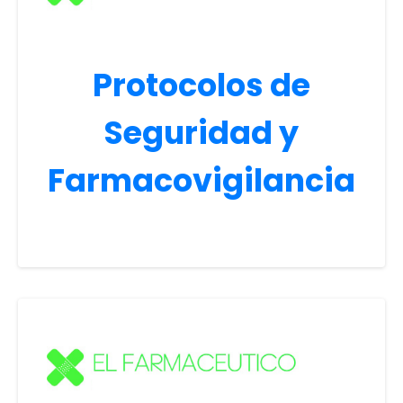
Protocolos de
Seguridad y
Farmacovigilancia