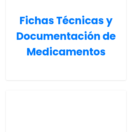
Fichas Técnicas y
Documentación de
Medicamentos