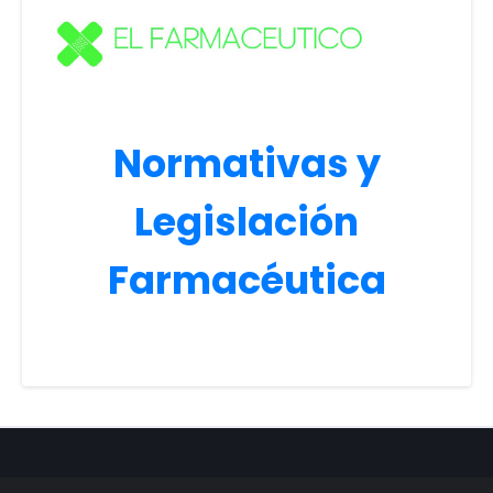
Normativas y
Legislación
Farmacéutica