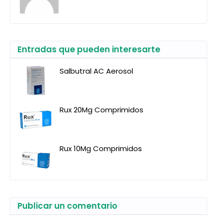
Entradas que pueden interesarte
Salbutral AC Aerosol
Rux 20Mg Comprimidos
Rux 10Mg Comprimidos
Publicar un comentario