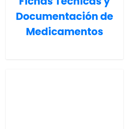
Fichas Técnicas y
Documentación de
Medicamentos