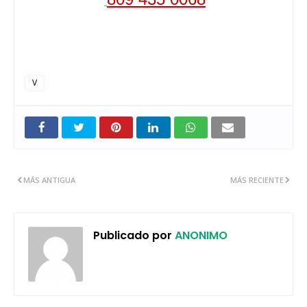
V
MÁS ANTIGUA
MÁS RECIENTE
Publicado por
ANONIMO