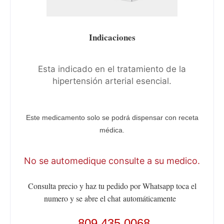
Indicaciones
Esta indicado en el tratamiento de la
hipertensión arterial esencial.
Este medicamento solo se podrá dispensar con receta
médica.
No se automedique consulte a su medico.
Consulta precio y haz tu pedido por Whatsapp toca el
numero y se abre el chat
automáticamente
809 435 0068