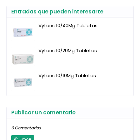
Entradas que pueden interesarte
Vytorin 10/40Mg Tabletas
Vytorin 10/20Mg Tabletas
Vytorin 10/10Mg Tabletas
Publicar un comentario
0 Comentarios
Emoji