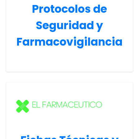
Protocolos de
Seguridad y
Farmacovigilancia