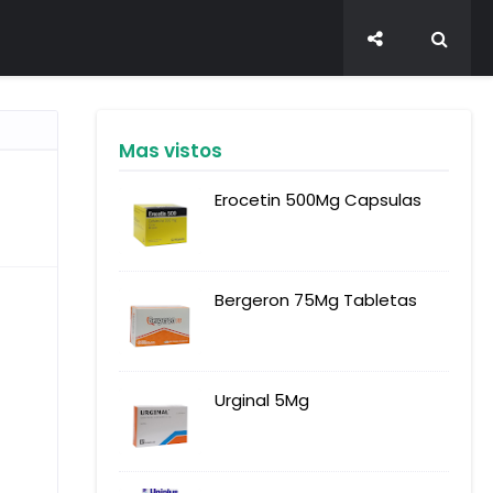
Mas vistos
Erocetin 500Mg Capsulas
Bergeron 75Mg Tabletas
Urginal 5Mg