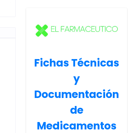
Fichas Técnicas
y
Documentación
de
Medicamentos