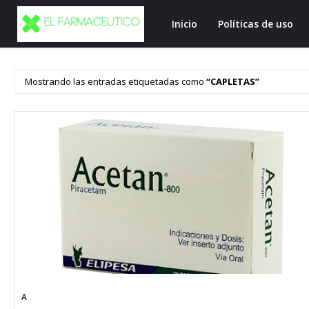
Inicio
Políticas de uso
Mostrando las entradas etiquetadas como
CAPLETAS
A