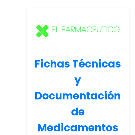
Fichas Técnicas
y
Documentación
de
Medicamentos