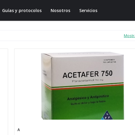
Guías y protocolos
Nosotros
Servicios
Mostr
A