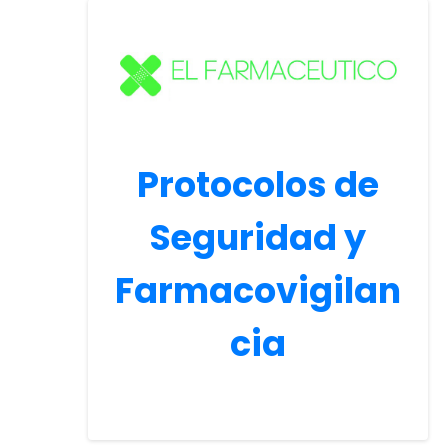
Protocolos de
Seguridad y
Farmacovigilan
cia