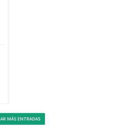
AR MÁS ENTRADAS