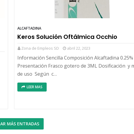
ALCAFTADINA
Keros Solución Oftálmica Occhio
Zona de Empleos SD
abril 22, 2023
Información Sencilla Composición Alcaftadina 0.25%
Presentación Frasco gotero de 3ML Dosificación y
de uso Según c…
LEER MAS
AR MÁS ENTRADAS