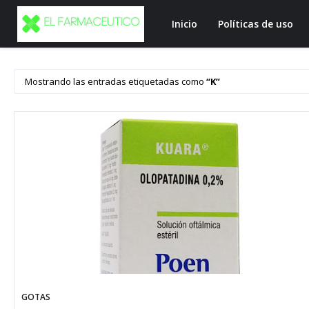
Inicio
Políticas de uso
Mostrando las entradas etiquetadas como
K
GOTAS