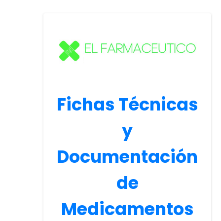
Fichas Técnicas
y
Documentación
de
Medicamentos