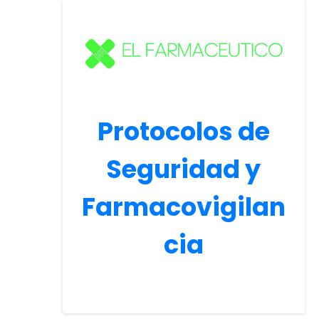
Protocolos de
Seguridad y
Farmacovigilan
cia