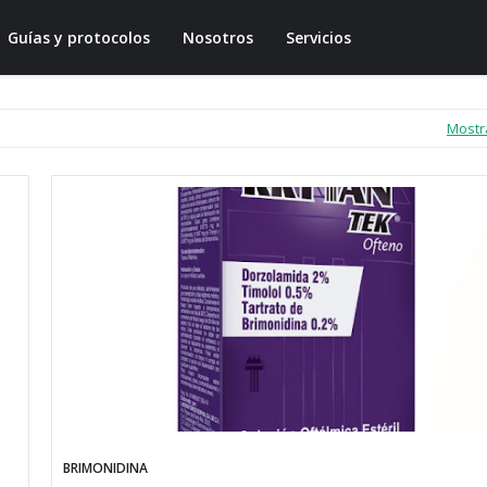
Guías y protocolos
Nosotros
Servicios
Mostr
BRIMONIDINA